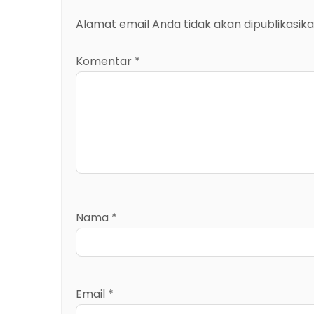
Alamat email Anda tidak akan dipublikasika
Komentar
*
Nama
*
Email
*