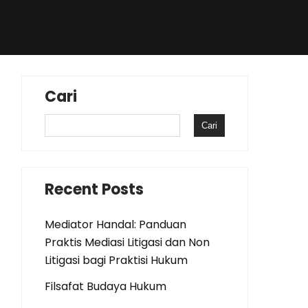
Cari
Cari
Recent Posts
Mediator Handal: Panduan
Praktis Mediasi Litigasi dan Non
Litigasi bagi Praktisi Hukum
Filsafat Budaya Hukum