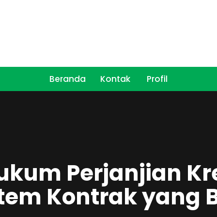
Beranda
Kontak
Profil
ukum Perjanjian Kr
tem Kontrak yang 