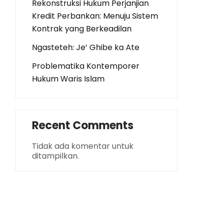
Rekonstruksi Hukum Perjanjian
Kredit Perbankan: Menuju Sistem
Kontrak yang Berkeadilan
Ngasteteh: Je’ Ghibe ka Ate
Problematika Kontemporer
Hukum Waris Islam
Recent Comments
Tidak ada komentar untuk
ditampilkan.