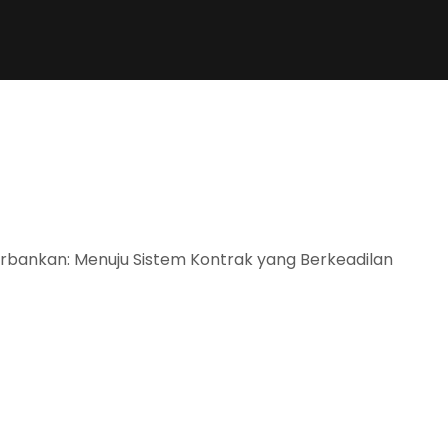
Perbankan: Menuju Sistem Kontrak yang Berkeadilan