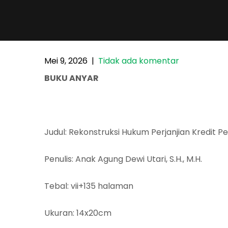
Mei 9, 2026
|
Tidak ada komentar
BUKU ANYAR
Judul: Rekonstruksi Hukum Perjanjian Kredit 
Penulis: Anak Agung Dewi Utari, S.H., M.H.
Tebal: vii+135 halaman
Ukuran: 14x20cm