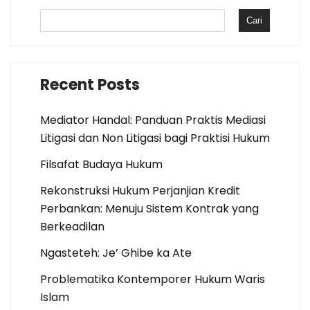
Cari
Recent Posts
Mediator Handal: Panduan Praktis Mediasi
Litigasi dan Non Litigasi bagi Praktisi Hukum
Filsafat Budaya Hukum
Rekonstruksi Hukum Perjanjian Kredit
Perbankan: Menuju Sistem Kontrak yang
Berkeadilan
Ngasteteh: Je’ Ghibe ka Ate
Problematika Kontemporer Hukum Waris
Islam