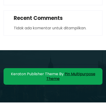
Recent Comments
Tidak ada komentar untuk ditampilkan.
Keraton Publisher Theme By
Pin Multipurpose
Theme