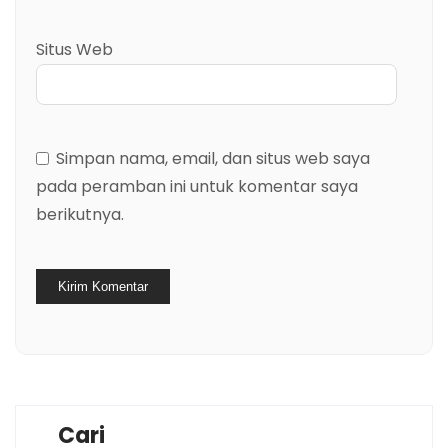
Situs Web
Simpan nama, email, dan situs web saya
pada peramban ini untuk komentar saya
berikutnya.
Cari