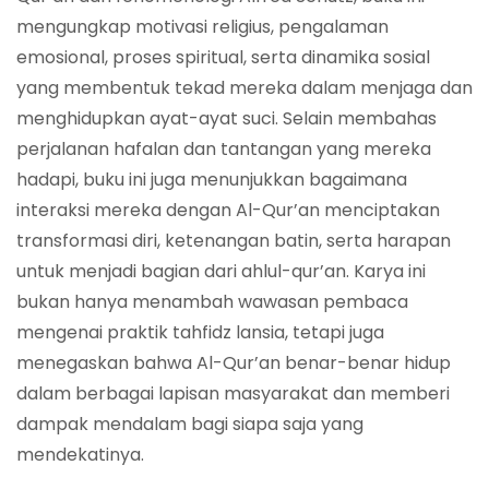
mengungkap motivasi religius, pengalaman
emosional, proses spiritual, serta dinamika sosial
yang membentuk tekad mereka dalam menjaga dan
menghidupkan ayat-ayat suci. Selain membahas
perjalanan hafalan dan tantangan yang mereka
hadapi, buku ini juga menunjukkan bagaimana
interaksi mereka dengan Al-Qur’an menciptakan
transformasi diri, ketenangan batin, serta harapan
untuk menjadi bagian dari ahlul-qur’an. Karya ini
bukan hanya menambah wawasan pembaca
mengenai praktik tahfidz lansia, tetapi juga
menegaskan bahwa Al-Qur’an benar-benar hidup
dalam berbagai lapisan masyarakat dan memberi
dampak mendalam bagi siapa saja yang
mendekatinya.